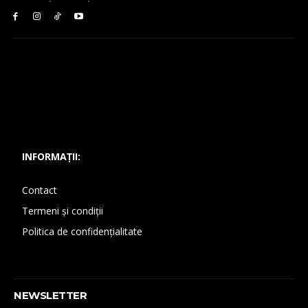
INFORMAȚII:
Contact
Termeni și condiții
Politica de confidențialitate
NEWSLETTER