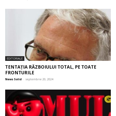
EDITORIALE
TENTAȚIA RĂZBOIULUI TOTAL, PE TOATE
FRONTURILE
News Solid
-
septembrie 20, 2024