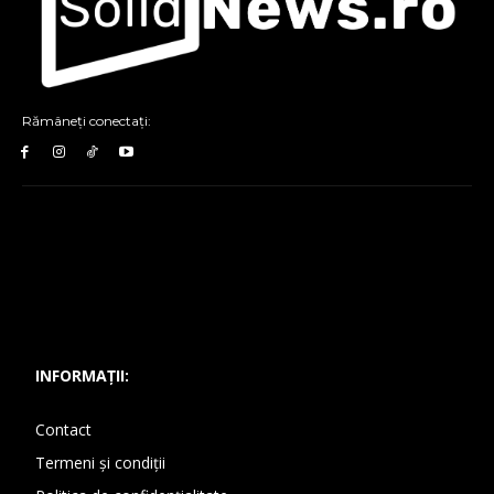
Rămâneți conectați:
INFORMAȚII:
Contact
Termeni și condiții