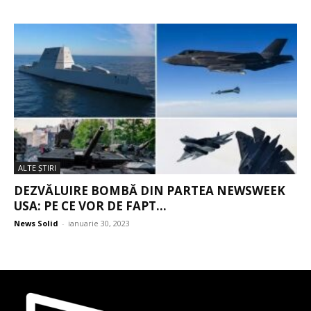
ALTE ŞTIRI
DEZVĂLUIRE BOMBĂ DIN PARTEA NEWSWEEK
USA: PE CE VOR DE FAPT...
News Solid
-
ianuarie 30, 2023