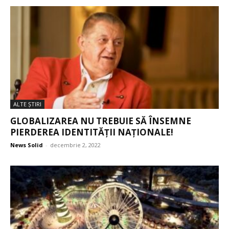
ALTE ŞTIRI
GLOBALIZAREA NU TREBUIE SĂ ÎNSEMNE
PIERDEREA IDENTITĂȚII NAȚIONALE!
News Solid
-
decembrie 2, 2022