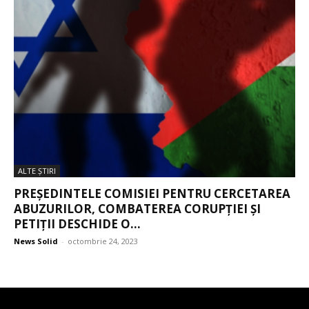
ALTE ŞTIRI
PREȘEDINTELE COMISIEI PENTRU CERCETAREA
ABUZURILOR, COMBATEREA CORUPȚIEI ȘI
PETIȚII DESCHIDE O...
News Solid
-
octombrie 24, 2023