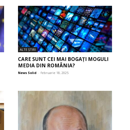
ALTE ŞTIRI
CARE SUNT CEI MAI BOGAȚI MOGULI
MEDIA DIN ROMÂNIA?
News Solid
-
februarie 18, 2025