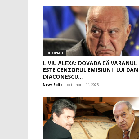
EDITORIALE
LIVIU ALEXA: DOVADA CĂ VARANUL
ESTE CENZORUL EMISIUNII LUI DAN
DIACONESCU...
News Solid
-
octombrie 14, 2025