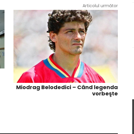
Articolul următor
Miodrag Belodedici – Când legenda
vorbeşte