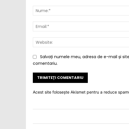
Comentariu:
Salvați numele meu, adresa de e-mail și site
comentariu.
Acest site folosește Akismet pentru a reduce spam