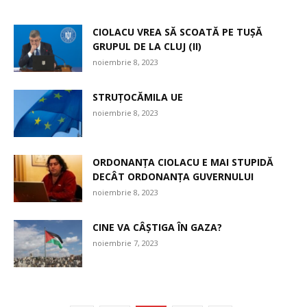
CIOLACU VREA SĂ SCOATĂ PE TUȘĂ
GRUPUL DE LA CLUJ (II)
noiembrie 8, 2023
STRUȚOCĂMILA UE
noiembrie 8, 2023
ORDONANȚA CIOLACU E MAI STUPIDĂ
DECÂT ORDONANȚA GUVERNULUI
noiembrie 8, 2023
CINE VA CÂȘTIGA ÎN GAZA?
noiembrie 7, 2023