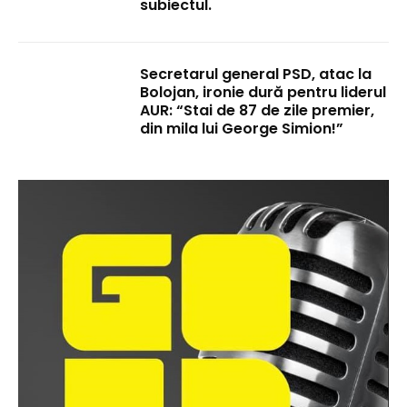
subiectul.
Secretarul general PSD, atac la
Bolojan, ironie dură pentru liderul
AUR: “Stai de 87 de zile premier,
din mila lui George Simion!”