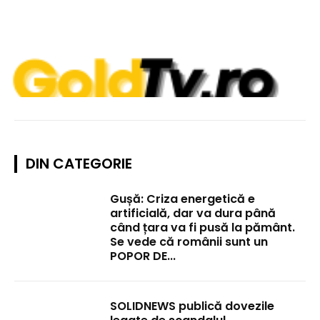
DIN CATEGORIE
Gușă: Criza energetică e
artificială, dar va dura până
când țara va fi pusă la pământ.
Se vede că românii sunt un
POPOR DE...
SOLIDNEWS publică dovezile