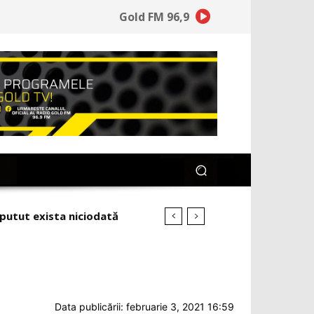
Gold FM 96,9
Data publicării: februarie 3, 2021 16:59