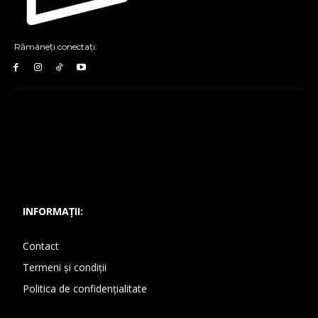
Rămâneți conectați:
INFORMAȚII:
Contact
Termeni și condiții
Politica de confidențialitate