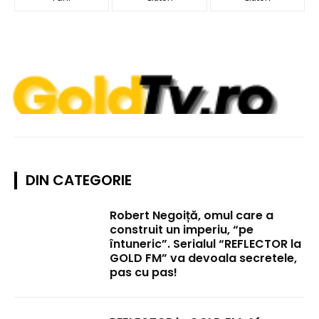
DIN CATEGORIE
Robert Negoiță, omul care a
construit un imperiu, “pe
întuneric”. Serialul “REFLECTOR la
GOLD FM” va devoala secretele,
pas cu pas!