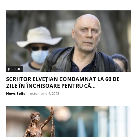
JUSTIŢIE
SCRIITOR ELVEȚIAN CONDAMNAT LA 60 DE
ZILE ÎN ÎNCHISOARE PENTRU CĂ...
News Solid
-
octombrie 4, 2023