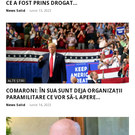
CE A FOST PRINS DROGAT...
News Solid
-
iunie 15, 2023
ALTE ŞTIRI
COMARONI: ÎN SUA SUNT DEJA ORGANIZAȚII
PARAMILITARE CE VOR SĂ-L APERE...
News Solid
-
iunie 14, 2023