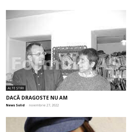
ALTE ŞTIRI
DACĂ DRAGOSTE NU AM
News Solid
-
noiembrie 27, 2022