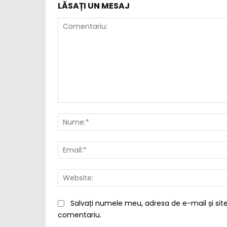
LĂSAȚI UN MESAJ
Comentariu:
Salvați numele meu, adresa de e-mail și site
comentariu.