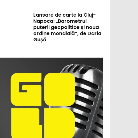
Lansare de carte la Cluj-
Napoca: „Barometrul
puterii geopolitice și noua
ordine mondială”, de Daria
Gușă
: