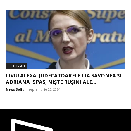
EDITORIALE
LIVIU ALEXA: JUDECATOARELE LIA SAVONEA ȘI
ADRIANA ISPAS, NIȘTE RUȘINI ALE...
News Solid
-
septembrie 23, 2024