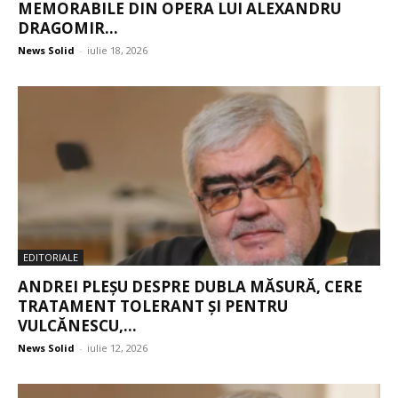
MEMORABILE DIN OPERA LUI ALEXANDRU
DRAGOMIR...
News Solid
-
iulie 18, 2026
EDITORIALE
ANDREI PLEȘU DESPRE DUBLA MĂSURĂ, CERE
TRATAMENT TOLERANT ȘI PENTRU
VULCĂNESCU,...
News Solid
-
iulie 12, 2026