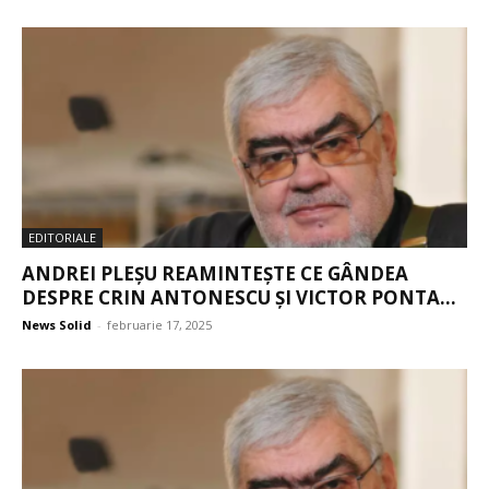
EDITORIALE
ANDREI PLEȘU REAMINTEȘTE CE GÂNDEA
DESPRE CRIN ANTONESCU ȘI VICTOR PONTA...
News Solid
-
februarie 17, 2025