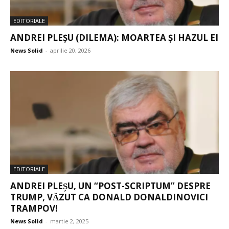
EDITORIALE
ANDREI PLEȘU (DILEMA): MOARTEA ȘI HAZUL EI
News Solid
-
aprilie 20, 2026
EDITORIALE
ANDREI PLEȘU, UN “POST-SCRIPTUM” DESPRE
TRUMP, VĂZUT CA DONALD DONALDINOVICI
TRAMPOV!
News Solid
-
martie 2, 2025