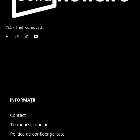
Rămâneți conectați:
INFORMAȚII:
Contact
Termeni și condiții
Politica de confidențialitate