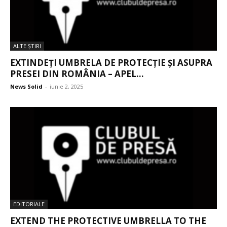
ALTE ŞTIRI
EXTINDEȚI UMBRELA DE PROTECȚIE ȘI ASUPRA
PRESEI DIN ROMÂNIA – APEL...
News Solid
-
iunie 2, 2025
EDITORIALE
EXTEND THE PROTECTIVE UMBRELLA TO THE