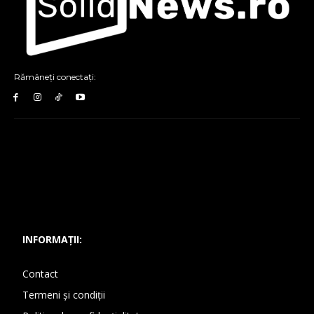
Rămâneți conectați:
INFORMAȚII:
Contact
Termeni și condiții