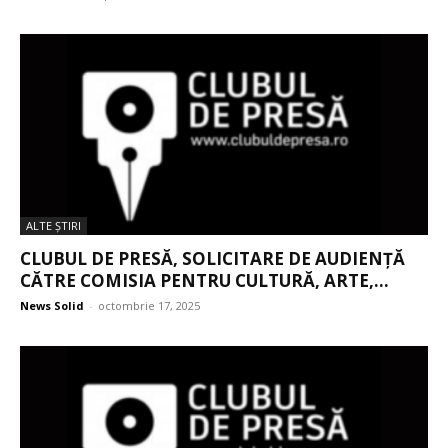
ALTE ŞTIRI
CLUBUL DE PRESĂ, SOLICITARE DE AUDIENȚĂ
CĂTRE COMISIA PENTRU CULTURĂ, ARTE,...
News Solid
-
octombrie 17, 2025