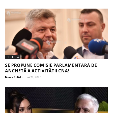
POLITICĂ
SE PROPUNE COMISIE PARLAMENTARĂ DE
ANCHETĂ A ACTIVITĂȚII CNA!
News Solid
-
mai 29, 2026