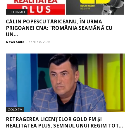
EDITORIALE
CĂLIN POPESCU TĂRICEANU, ÎN URMA
PRIGOANEI CNA: “ROMÂNIA SEAMĂNĂ CU
UN...
News Solid
-
aprilie 8, 2026
GOLD FM
RETRAGEREA LICENȚELOR GOLD FM ȘI
REALITATEA PLUS, SEMNUL UNUI REGIM TOT...