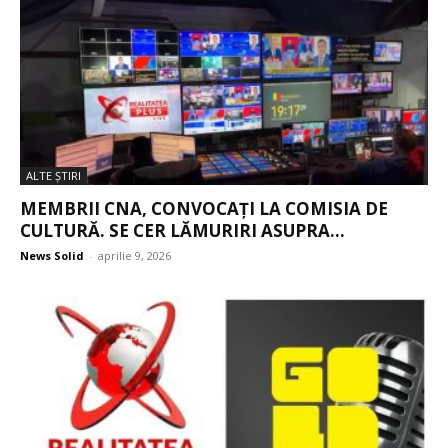
ALTE ŞTIRI
MEMBRII CNA, CONVOCAȚI LA COMISIA DE
CULTURĂ. SE CER LĂMURIRI ASUPRA...
News Solid
-
aprilie 9, 2026