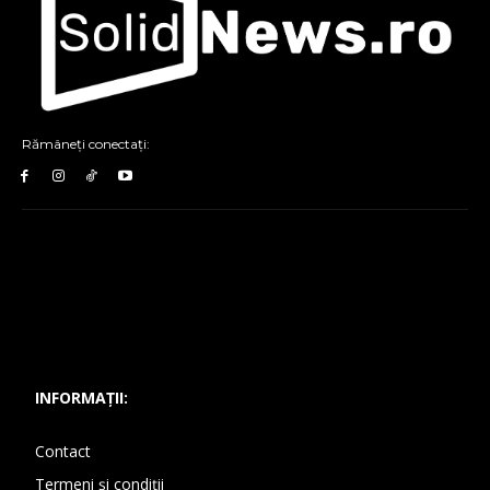
Rămâneți conectați:
INFORMAȚII:
Contact
Termeni și condiții