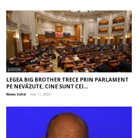
JUSTIŢIE
LEGEA BIG BROTHER TRECE PRIN PARLAMENT
PE NEVĂZUTE, CINE SUNT CEI...
News Solid
-
mai 11, 2026