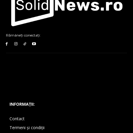
Rămâneți conectați:
INFORMAȚII:
Contact
Termeni și condiții