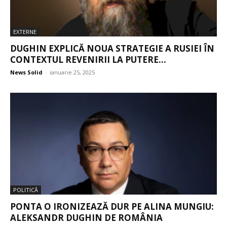
EXTERNE
DUGHIN EXPLICĂ NOUA STRATEGIE A RUSIEI ÎN
CONTEXTUL REVENIRII LA PUTERE...
News Solid
-
ianuarie 25, 2025
POLITICĂ
PONTA O IRONIZEAZĂ DUR PE ALINA MUNGIU:
ALEKSANDR DUGHIN DE ROMÂNIA