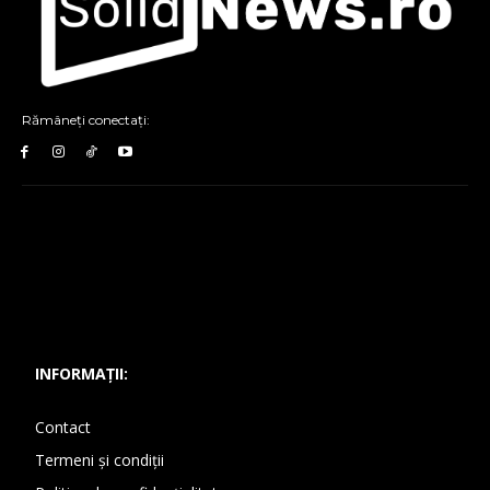
Rămâneți conectați:
INFORMAȚII:
Contact
Termeni și condiții