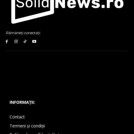
Rămâneți conectați:
INFORMAȚII:
Contact
Termeni și condiții