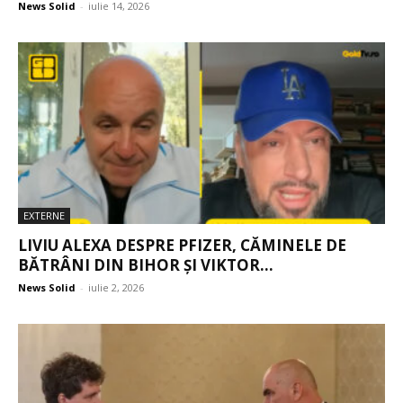
News Solid
-
iulie 14, 2026
EXTERNE
LIVIU ALEXA DESPRE PFIZER, CĂMINELE DE
BĂTRÂNI DIN BIHOR ȘI VIKTOR...
News Solid
-
iulie 2, 2026