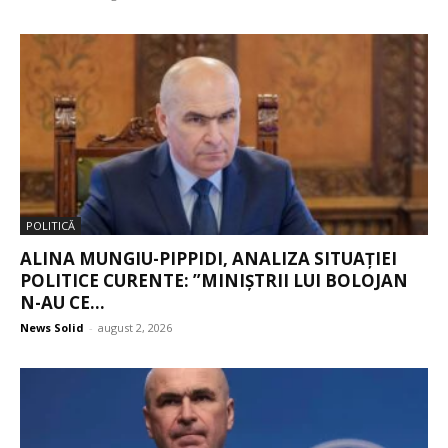
POLITICĂ
ALINA MUNGIU-PIPPIDI, ANALIZA SITUAȚIEI
POLITICE CURENTE: ”MINIȘTRII LUI BOLOJAN
N-AU CE...
News Solid
-
august 2, 2026