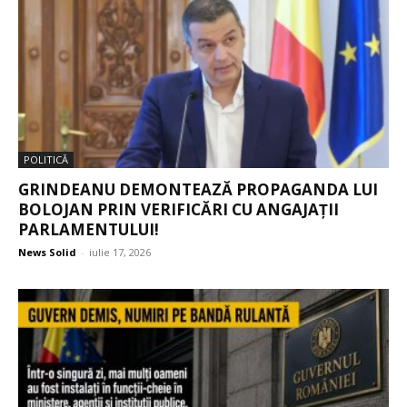
POLITICĂ
GRINDEANU DEMONTEAZĂ PROPAGANDA LUI
BOLOJAN PRIN VERIFICĂRI CU ANGAJAȚII
PARLAMENTULUI!
News Solid
-
iulie 17, 2026