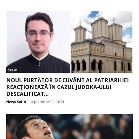
SPORT
NOUL PURTĂTOR DE CUVÂNT AL PATRIARHIEI
REACȚIONEAZĂ ÎN CAZUL JUDOKA-ULUI
DESCALIFICAT...
News Solid
-
septembrie 19, 2024