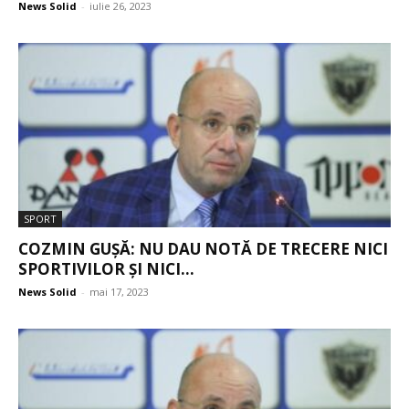
News Solid
-
iulie 26, 2023
SPORT
COZMIN GUȘĂ: NU DAU NOTĂ DE TRECERE NICI
SPORTIVILOR ȘI NICI...
News Solid
-
mai 17, 2023