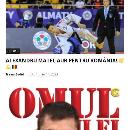
SPORT
ALEXANDRU MATEI, AUR PENTRU ROMÂNIA!
News Solid
-
octombrie 14, 2023