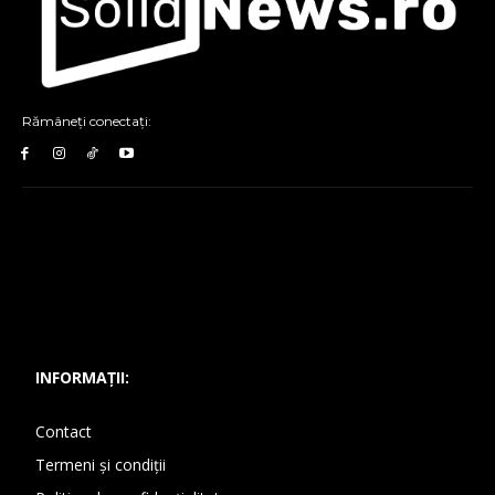
Rămâneți conectați:
INFORMAȚII:
Contact
Termeni și condiții