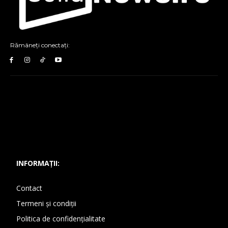
Rămâneți conectați:
INFORMAȚII:
Contact
Termeni și condiții
Politica de confidențialitate