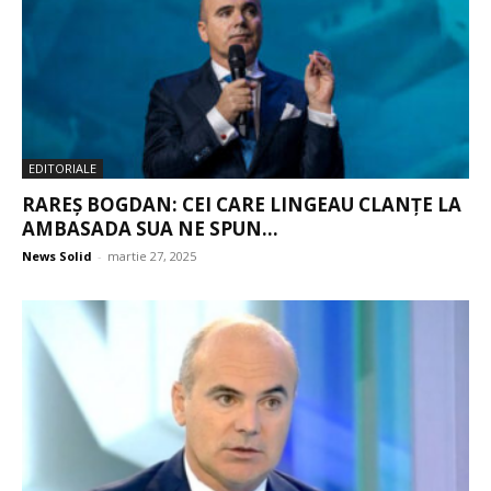
EDITORIALE
RAREȘ BOGDAN: CEI CARE LINGEAU CLANȚE LA
AMBASADA SUA NE SPUN...
News Solid
-
martie 27, 2025