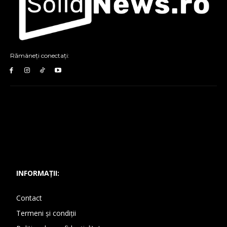
Rămâneți conectați:
INFORMAȚII:
Contact
Termeni și condiții