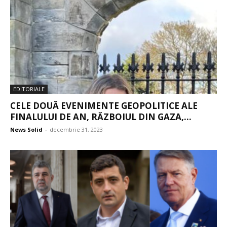
EDITORIALE
CELE DOUĂ EVENIMENTE GEOPOLITICE ALE
FINALULUI DE AN, RĂZBOIUL DIN GAZA,...
News Solid
-
decembrie 31, 2023