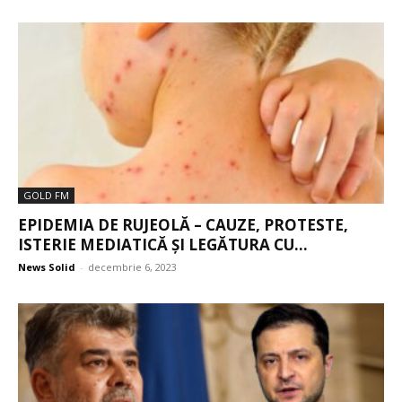
GOLD FM
EPIDEMIA DE RUJEOLĂ – CAUZE, PROTESTE,
ISTERIE MEDIATICĂ ȘI LEGĂTURA CU...
News Solid
-
decembrie 6, 2023