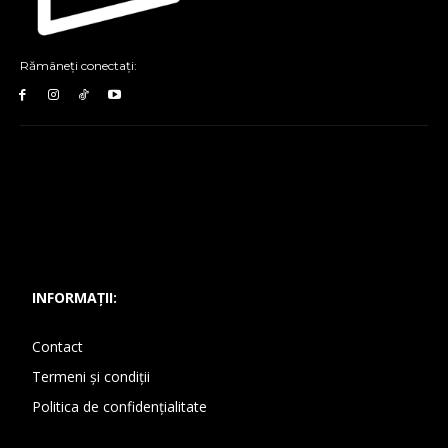
Rămâneți conectați:
INFORMAȚII:
Contact
Termeni și condiții
Politica de confidențialitate