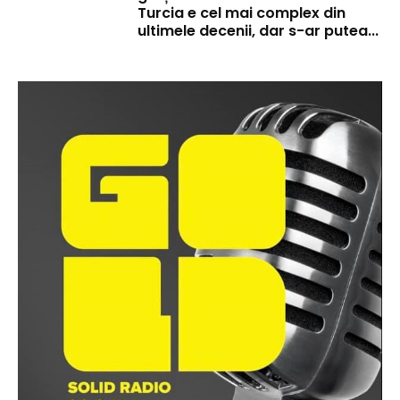
Turcia e cel mai complex din
ultimele decenii, dar s-ar putea...