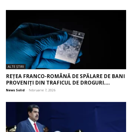
ALTE ŞTIRI
REȚEA FRANCO-ROMÂNĂ DE SPĂLARE DE BANI
PROVENIȚI DIN TRAFICUL DE DROGURI....
News Solid
-
februarie 7, 2026