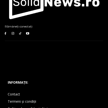
Rămâneți conectați:
INFORMAȚII:
Contact
Termeni și condiții