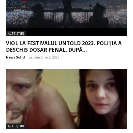
ALTE ŞTIRI
VIOL LA FESTIVALUL UNTOLD 2023. POLIȚIA A
DESCHIS DOSAR PENAL, DUPĂ...
News Solid
-
septembrie 2, 2023
ALTE ŞTIRI