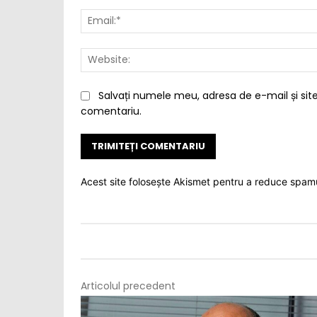
Salvați numele meu, adresa de e-mail și site
comentariu.
Acest site folosește Akismet pentru a reduce spam
Articolul precedent