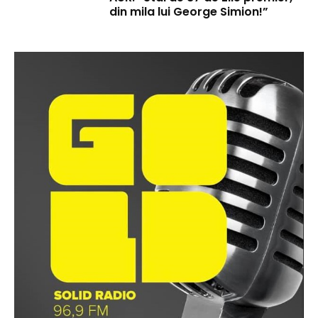
din mila lui George Simion!”