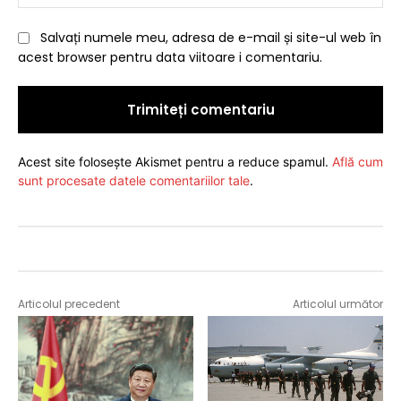
Salvați numele meu, adresa de e-mail și site-ul web în
acest browser pentru data viitoare i comentariu.
Acest site folosește Akismet pentru a reduce spamul.
Află cum
sunt procesate datele comentariilor tale
.
Articolul precedent
Articolul următor