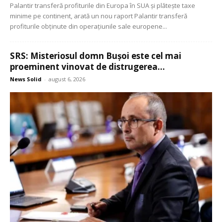
Palantir transferă profiturile din Europa în SUA și plătește taxe
minime pe continent, arată un nou raport Palantir transferă
profiturile obținute din operațiunile sale europene...
SRS: Misteriosul domn Bușoi este cel mai
proeminent vinovat de distrugerea...
News Solid
-
august 6, 2026