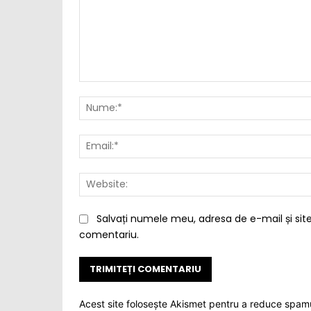
Comentariu:
Salvați numele meu, adresa de e-mail și site
comentariu.
Acest site folosește Akismet pentru a reduce spam