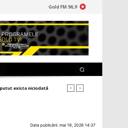
Gold FM 96,9
Data publicării: mai 19, 2026 14:37