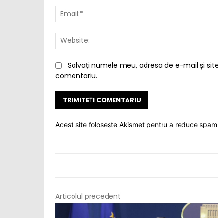
Salvați numele meu, adresa de e-mail și site
comentariu.
Acest site folosește Akismet pentru a reduce spam
Articolul precedent