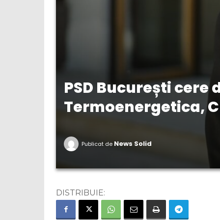
PSD București cere 
Termoenergetica, C
News Solid
Publicat de
DISTRIBUIE: