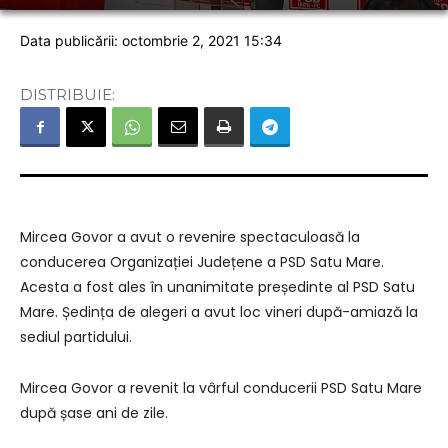
Data publicării: octombrie 2, 2021 15:34
DISTRIBUIE:
Mircea Govor a avut o revenire spectaculoasă la
conducerea Organizației Județene a PSD Satu Mare.
Acesta a fost ales în unanimitate președinte al PSD Satu
Mare. Ședința de alegeri a avut loc vineri după-amiază la
sediul partidului.
Mircea Govor a revenit la vârful conducerii PSD Satu Mare
după șase ani de zile.