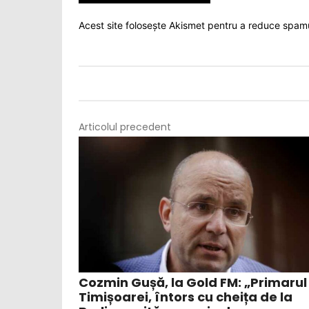
Acest site folosește Akismet pentru a reduce spam
Articolul precedent
Cozmin Gușă, la Gold FM: „Primarul
Timișoarei, întors cu cheița de la