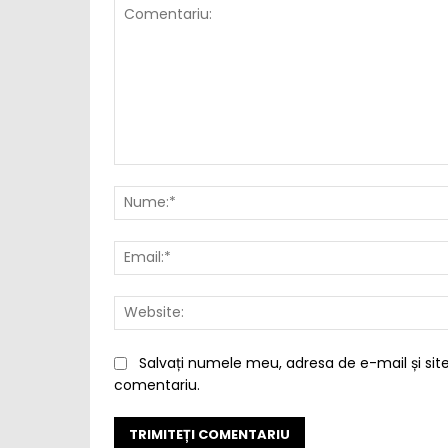
Comentariu:
Salvați numele meu, adresa de e-mail și site
comentariu.