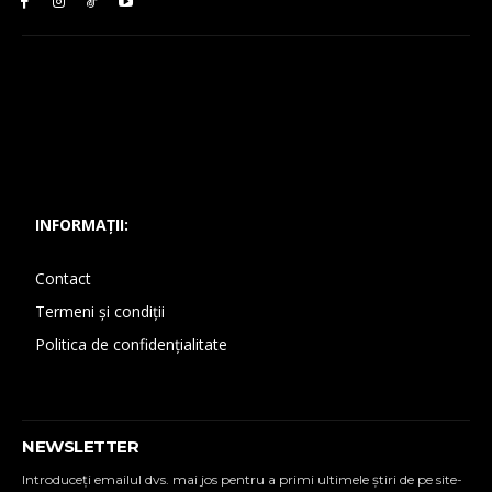
INFORMAȚII:
Contact
Termeni și condiții
Politica de confidențialitate
NEWSLETTER
Introduceţi emailul dvs. mai jos pentru a primi ultimele ştiri de pe site-