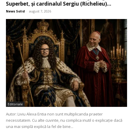
Superbet, şi cardinalul Sergiu (Richelieu)...
News Solid
-
august 7, 2026
Editoriale
Autor: Liviu Alexa Entia non sunt multiplicanda praeter
necessitatem. Cu alte cuvinte, nu complica inutil o explicație dacă
una mai simplă explică la fel de bine...