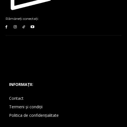
Rămâneți conectați:
INFORMAȚII:
Contact
Termeni și condiții
Politica de confidențialitate