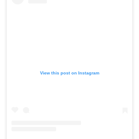
View this post on Instagram