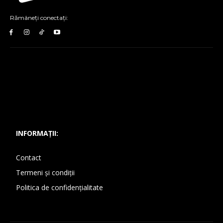
Rămâneți conectați:
INFORMAȚII:
Contact
Termeni și condiții
Politica de confidențialitate