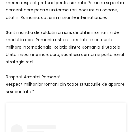
mereu respect profund pentru Armata Romana si pentru
oamenii care poarta uniforma tarii noastre cu onoare,
atat in Romania, cat si in misiunile internationale.
Sunt mandru de soldatii romani, de ofiterii romani si de
modul in care Romania este respectata in cercurile
militare internationale. Relatia dintre Romania si Statele
Unite inseamna incredere, sacrificiu comun si parteneriat
strategic real.
Respect Armatei Romane!
Respect militarilor romani din toate structurile de aparare
si securitate!”