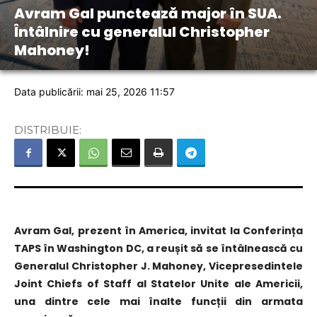
Avram Gal punctează major în SUA.
Întâlnire cu generalul Christopher
Mahoney!
Data publicării: mai 25, 2026 11:57
DISTRIBUIE:
Avram Gal, prezent în America, invitat la Conferința
TAPS în Washington DC, a reușit să se întâlnească cu
Generalul Christopher J. Mahoney, Vicepresedintele
Joint Chiefs of Staff al Statelor Unite ale Americii,
una dintre cele mai înalte funcții din armata