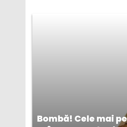
Bombă! Cele mai per