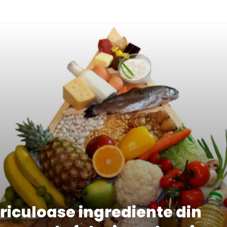
iculoase ingrediente din