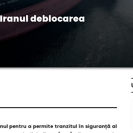
 Iranul deblocarea
anul pentru a permite tranzitul în siguranță al