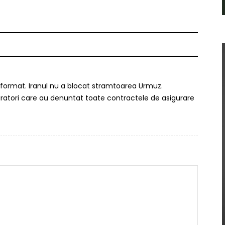
format. Iranul nu a blocat stramtoarea Urmuz.
ratori care au denuntat toate contractele de asigurare