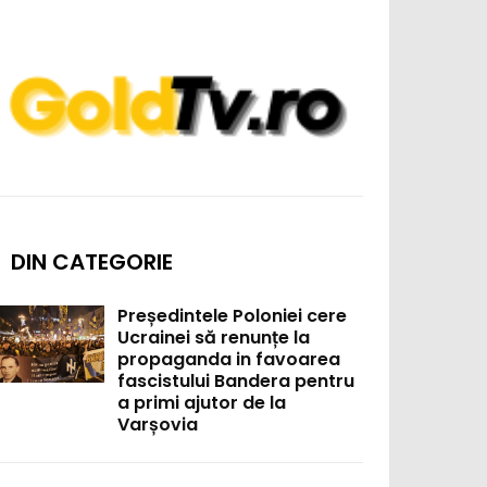
DIN CATEGORIE
Președintele Poloniei cere
Ucrainei să renunțe la
propaganda in favoarea
fascistului Bandera pentru
a primi ajutor de la
Varșovia