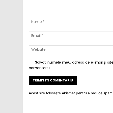
Comentariu:
Salvați numele meu, adresa de e-mail și site
comentariu.
Acest site folosește Akismet pentru a reduce spam