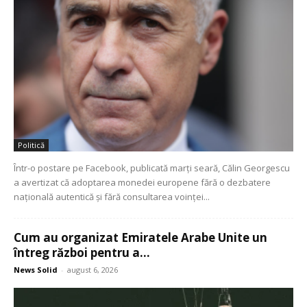
Politică
Într-o postare pe Facebook, publicată marți seară, Călin Georgescu
a avertizat că adoptarea monedei europene fără o dezbatere
națională autentică și fără consultarea voinței...
Cum au organizat Emiratele Arabe Unite un
întreg război pentru a...
News Solid
-
august 6, 2026