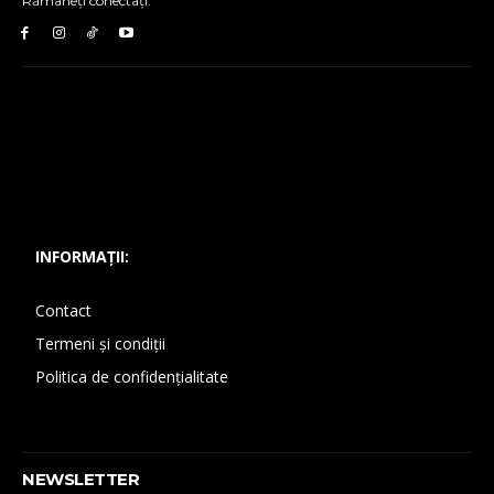
Rămâneți conectați:
INFORMAȚII:
Contact
Termeni și condiții
Politica de confidențialitate
NEWSLETTER