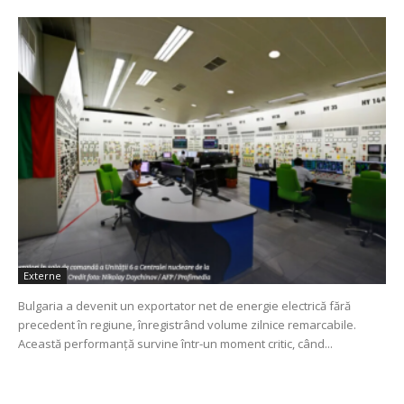
Externe
Bulgaria a devenit un exportator net de energie electrică fără
precedent în regiune, înregistrând volume zilnice remarcabile.
Această performanță survine într-un moment critic, când...