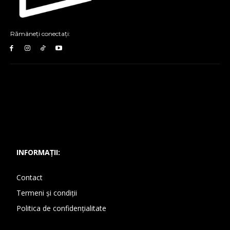
Rămâneți conectați:
INFORMAȚII:
Contact
Termeni și condiții
Politica de confidențialitate