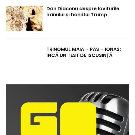
Dan Diaconu despre loviturile
Iranului și banii lui Trump
TRINOMUL MAIA – PAS – IONAS:
ÎNCĂ UN TEST DE ISCUSINȚĂ