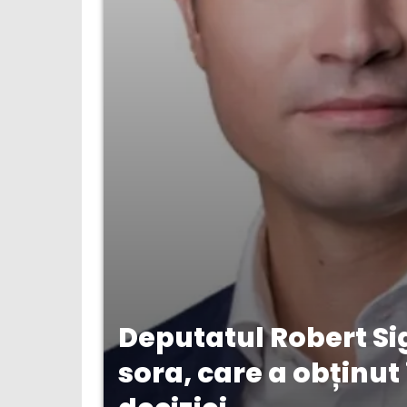
Deputatul Robert Si
sora, care a obținut