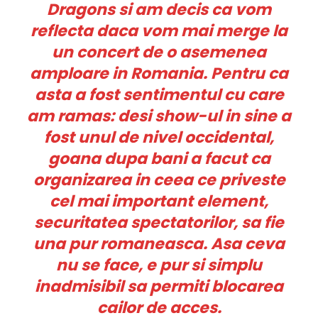
Dragons si am decis ca vom
reflecta daca vom mai merge la
un concert de o asemenea
amploare in Romania. Pentru ca
asta a fost sentimentul cu care
am ramas: desi show-ul in sine a
fost unul de nivel occidental,
goana dupa bani a facut ca
organizarea in ceea ce priveste
cel mai important element,
securitatea spectatorilor, sa fie
una pur romaneasca. Asa ceva
nu se face, e pur si simplu
inadmisibil sa permiti blocarea
cailor de acces.