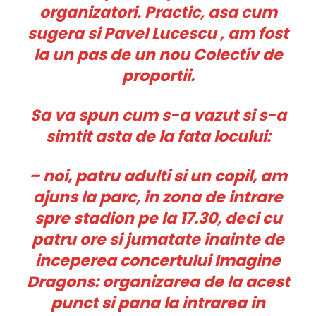
organizatori. Practic, asa cum
sugera si
Pavel Lucescu
, am fost
la un pas de un nou Colectiv de
proportii.
Sa va spun cum s-a vazut si s-a
simtit asta de la fata locului:
– noi, patru adulti si un copil, am
ajuns la parc, in zona de intrare
spre stadion pe la 17.30, deci cu
patru ore si jumatate inainte de
inceperea concertului Imagine
Dragons: organizarea de la acest
punct si pana la intrarea in