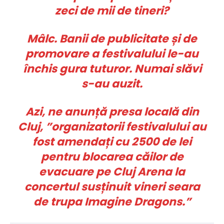
zeci de mii de tineri?
Mâlc. Banii de publicitate și de
promovare a festivalului le-au
închis gura tuturor. Numai slăvi
s-au auzit.
Azi, ne anunță presa locală din
Cluj, ”organizatorii festivalului au
fost amendați cu 2500 de lei
pentru blocarea căilor de
evacuare pe Cluj Arena la
concertul susținuit vineri seara
de trupa Imagine Dragons.
”