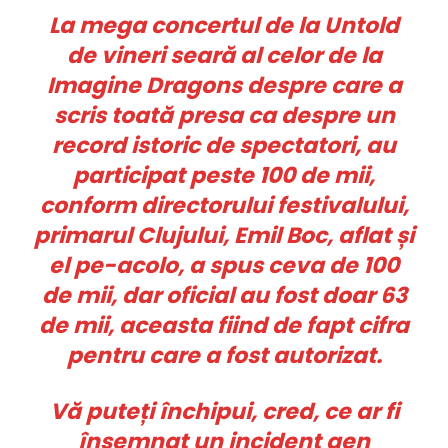
La mega concertul de la Untold
de vineri seară al celor de la
Imagine Dragons despre care a
scris toată presa ca despre un
record istoric de spectatori, au
participat peste 100 de mii,
conform directorului festivalului,
primarul Clujului, Emil Boc, aflat și
el pe-acolo, a spus ceva de 100
de mii, dar oficial au fost doar 63
de mii, aceasta fiind de fapt cifra
pentru care a fost autorizat.
Vă puteți închipui, cred, ce ar fi
însemnat un incident gen