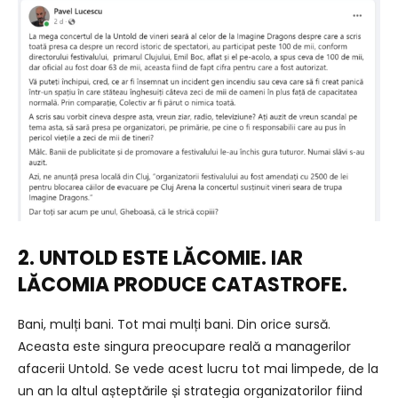
2. UNTOLD ESTE LĂCOMIE. IAR
LĂCOMIA PRODUCE CATASTROFE.
Bani, mulți bani. Tot mai mulți bani. Din orice sursă.
Aceasta este singura preocupare reală a managerilor
afacerii Untold. Se vede acest lucru tot mai limpede, de la
un an la altul așteptările și strategia organizatorilor fiind