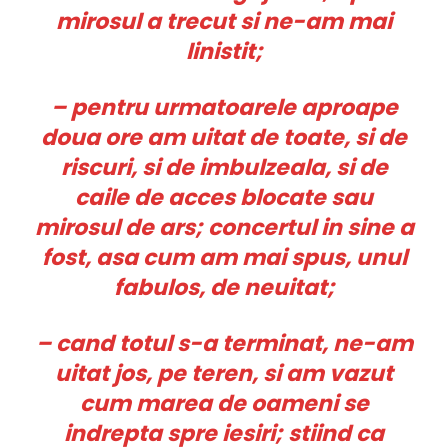
mirosul a trecut si ne-am mai
linistit;
– pentru urmatoarele aproape
doua ore am uitat de toate, si de
riscuri, si de imbulzeala, si de
caile de acces blocate sau
mirosul de ars; concertul in sine a
fost, asa cum am mai spus, unul
fabulos, de neuitat;
– cand totul s-a terminat, ne-am
uitat jos, pe teren, si am vazut
cum marea de oameni se
indrepta spre iesiri; stiind ca