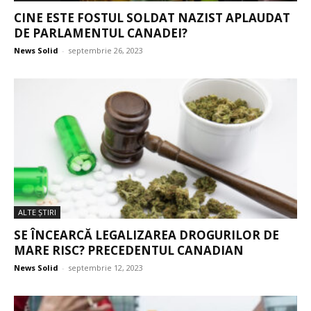
CINE ESTE FOSTUL SOLDAT NAZIST APLAUDAT
DE PARLAMENTUL CANADEI?
News Solid
-
septembrie 26, 2023
ALTE ŞTIRI
SE ÎNCEARCĂ LEGALIZAREA DROGURILOR DE
MARE RISC? PRECEDENTUL CANADIAN
News Solid
-
septembrie 12, 2023