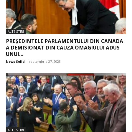
ALTE ŞTIRI
PREȘEDINTELE PARLAMENTULUI DIN CANADA
A DEMISIONAT DIN CAUZA OMAGIULUI ADUS
UNUI...
News Solid
-
septembrie 27, 2023
ALTE ŞTIRI