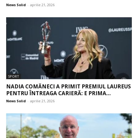
News Solid
-
aprilie 21, 2026
SPORT
NADIA COMĂNECI A PRIMIT PREMIUL LAUREUS
PENTRU ÎNTREAGA CARIERĂ: E PRIMA...
News Solid
-
aprilie 21, 2026