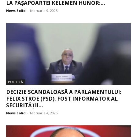
LA PAȘAPOARTE! KELEMEN HUNOR:...
News Solid
-
februarie 9, 2025
POLITICĂ
DECIZIE SCANDALOASĂ A PARLAMENTULUI:
FELIX STROE (PSD), FOST INFORMATOR AL
SECURITĂȚII...
News Solid
-
februarie 4, 2025