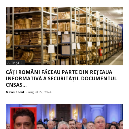
ALTE ŞTIRI
CÂȚI ROMÂNI FĂCEAU PARTE DIN REȚEAUA
INFORMATIVĂ A SECURITĂȚII. DOCUMENTUL
CNSAS...
News Solid
-
august 22, 2024