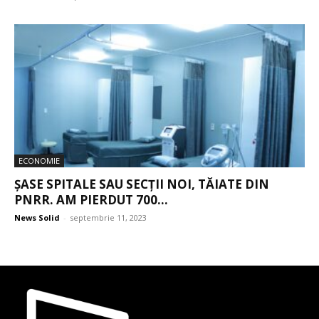
ECONOMIE
ȘASE SPITALE SAU SECȚII NOI, TĂIATE DIN
PNRR. AM PIERDUT 700...
News Solid
-
septembrie 11, 2023